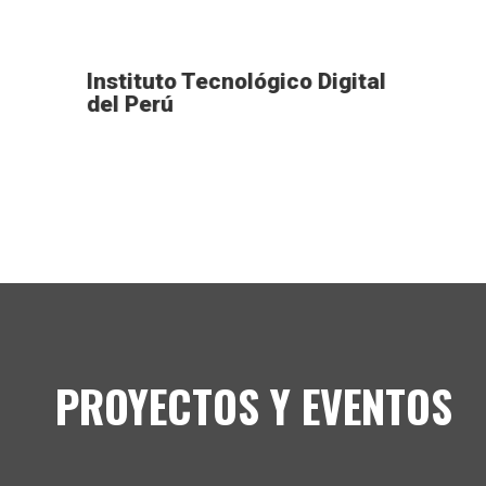
Instituto Tecnológico Digital
del Perú
PROYECTOS Y EVENTOS