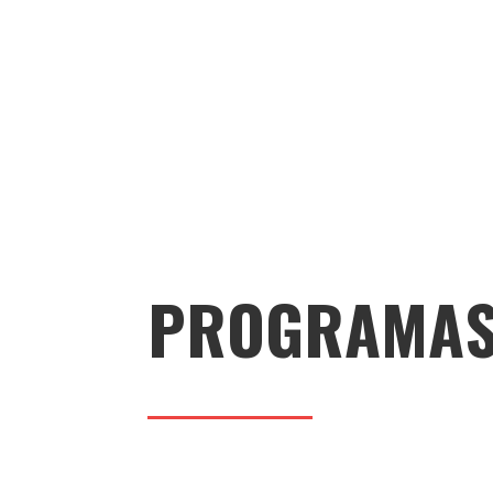
PROGRAMA