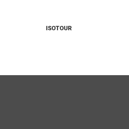
ISOTOUR