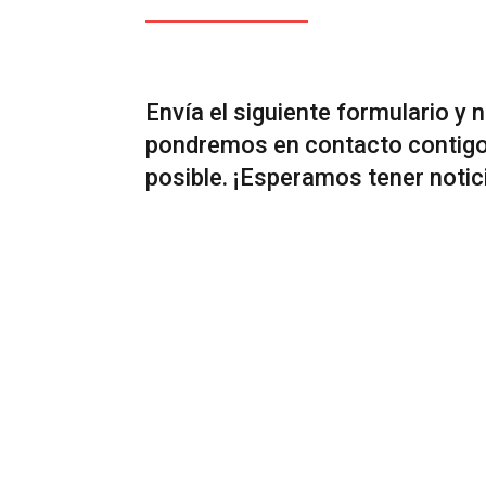
Envía el siguiente formulario y 
pondremos en contacto contigo
posible. ¡Esperamos tener notic