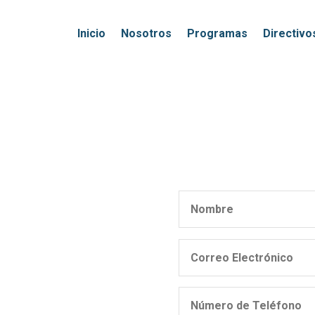
Inicio
Nosotros
Programas
Directivo