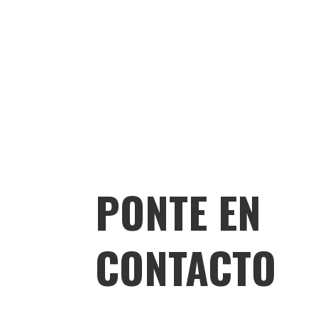
PONTE EN
CONTACTO