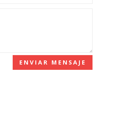
ENVIAR MENSAJE