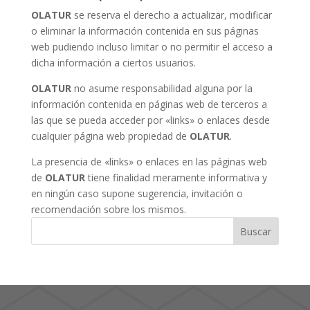
OLATUR
se reserva el derecho a actualizar, modificar
o eliminar la información contenida en sus páginas
web pudiendo incluso limitar o no permitir el acceso a
dicha información a ciertos usuarios.
OLATUR
no asume responsabilidad alguna por la
información contenida en páginas web de terceros a
las que se pueda acceder por «links» o enlaces desde
cualquier página web propiedad de
OLATUR
.
La presencia de «links» o enlaces en las páginas web
de
OLATUR
tiene finalidad meramente informativa y
en ningún caso supone sugerencia, invitación o
recomendación sobre los mismos.
Buscar