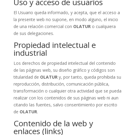
Uso y acceso de usuarios
El Usuario queda informado, y acepta, que el acceso a
la presente web no supone, en modo alguno, el inicio
de una relación comercial con
OLATUR
o cualquiera
de sus delegaciones.
Propiedad intelectual e
industrial
Los derechos de propiedad intelectual del contenido
de las páginas web, su diseño gráfico y códigos son
titularidad de
OLATUR
y, por tanto, queda prohibida su
reproducción, distribución, comunicación pública,
transformación o cualquier otra actividad que se pueda
realizar con los contenidos de sus páginas web ni aun
citando las fuentes, salvo consentimiento por escrito
de
OLATUR
.
Contenido de la web y
enlaces (links)