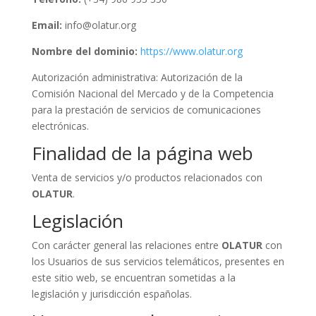
Email:
info@olatur.org
Nombre del dominio:
https://www.olatur.org
Autorización administrativa: Autorización de la
Comisión Nacional del Mercado y de la Competencia
para la prestación de servicios de comunicaciones
electrónicas.
Finalidad de la página web
Venta de servicios y/o productos relacionados con
OLATUR
.
Legislación
Con carácter general las relaciones entre
OLATUR
con
los Usuarios de sus servicios telemáticos, presentes en
este sitio web, se encuentran sometidas a la
legislación y jurisdicción españolas.